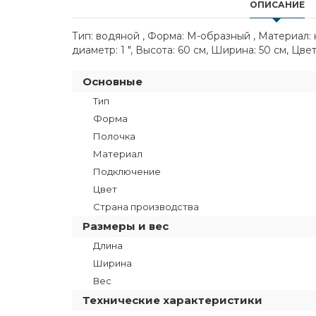
ОПИСАНИЕ
Тип: водяной , Форма: М-образный , Материал
диаметр: 1 ", Высота: 60 см, Ширина: 50 см, Цвет
Основные
Тип
Форма
Полочка
Материал
Подключение
Цвет
Страна производства
Размеры и вес
Длина
Ширина
Вес
Технические характеристики