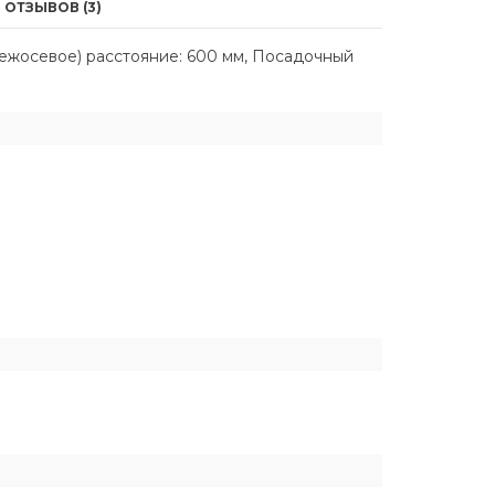
ОТЗЫВОВ (3)
межосевое) расстояние: 600 мм, Посадочный