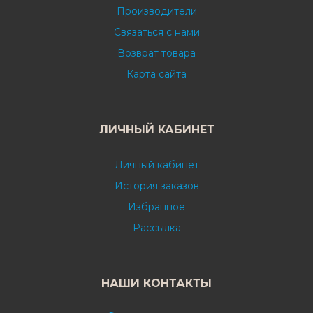
Производители
Связаться с нами
Возврат товара
Карта сайта
ЛИЧНЫЙ КАБИНЕТ
Личный кабинет
История заказов
Избранное
Рассылка
НАШИ КОНТАКТЫ