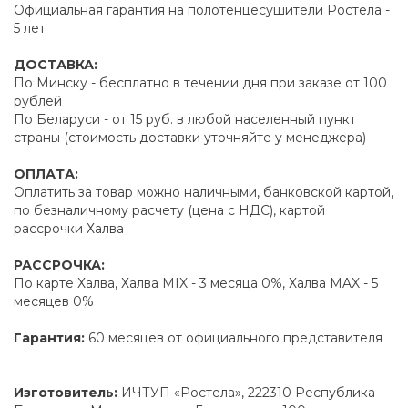
Официальная гарантия на полотенцесушители Ростела -
5 лет
ДОСТАВКА:
По Минску - бесплатно в течении дня при заказе от 100
рублей
По Беларуси - от 15 руб. в любой населенный пункт
страны (стоимость доставки уточняйте у менеджера)
ОПЛАТА:
Оплатить за товар можно наличными, банковской картой,
по безналичному расчету (цена с НДС), картой
рассрочки Халва
РАССРОЧКА:
По карте Халва, Халва MIX - 3 месяца 0%, Халва MAX - 5
месяцев 0%
Гарантия:
60 месяцев от официального представителя
Изготовитель:
ИЧТУП «Ростела», 222310 Республика