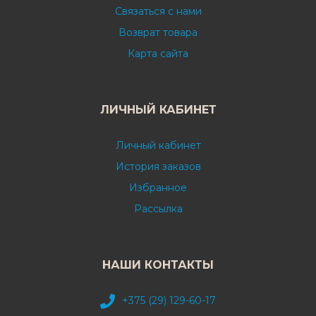
Связаться с нами
Возврат товара
Карта сайта
ЛИЧНЫЙ КАБИНЕТ
Личный кабинет
История заказов
Избранное
Рассылка
НАШИ КОНТАКТЫ
+375 (29) 129-60-17