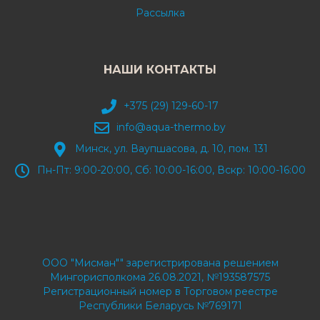
Рассылка
НАШИ КОНТАКТЫ
+375 (29) 129-60-17
info@aqua-thermo.by
Минск, ул. Ваупшасова, д. 10, пом. 131
Пн-Пт: 9:00-20:00, Сб: 10:00-16:00, Вскр: 10:00-16:00
ООО "Мисман"" зарегистрирована решением
Мингорисполкома 26.08.2021, №193587575
Регистрационный номер в Торговом реестре
Республики Беларусь №769171