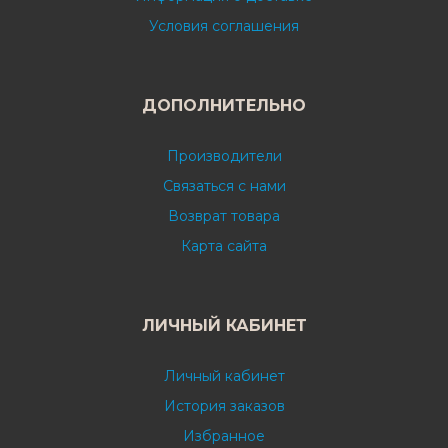
Условия соглашения
ДОПОЛНИТЕЛЬНО
Производители
Связаться с нами
Возврат товара
Карта сайта
ЛИЧНЫЙ КАБИНЕТ
Личный кабинет
История заказов
Избранное