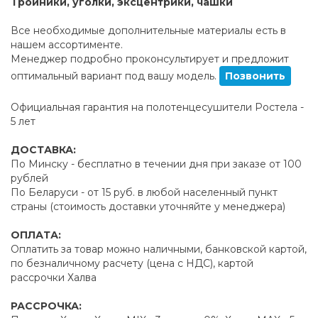
Тройники, уголки, эксцентрики, чашки
Все необходимые дополнительные материалы есть в
нашем ассортименте.
Менеджер подробно проконсультирует и предложит
оптимальный вариант под вашу модель.
Позвонить
Официальная гарантия на полотенцесушители Ростела -
5 лет
ДОСТАВКА:
По Минску - бесплатно в течении дня при заказе от 100
рублей
По Беларуси - от 15 руб. в любой населенный пункт
страны (стоимость доставки уточняйте у менеджера)
ОПЛАТА:
Оплатить за товар можно наличными, банковской картой,
по безналичному расчету (цена с НДС), картой
рассрочки Халва
РАССРОЧКА: