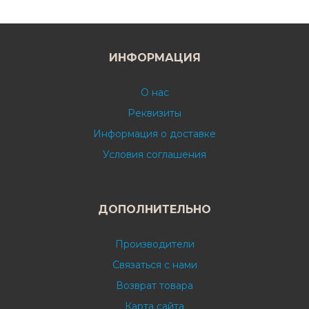
ИНФОРМАЦИЯ
О нас
Реквизиты
Информация о доставке
Условия соглашения
ДОПОЛНИТЕЛЬНО
Производители
Связаться с нами
Возврат товара
Карта сайта