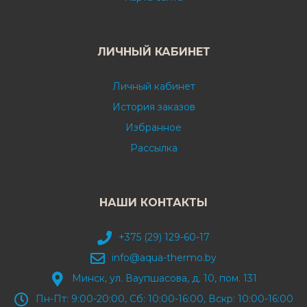
ЛИЧНЫЙ КАБИНЕТ
Личный кабинет
История заказов
Избранное
Рассылка
НАШИ КОНТАКТЫ
+375 (29) 129-60-17
info@aqua-thermo.by
Минск, ул. Ваупшасова, д. 10, пом. 131
Пн-Пт: 9:00-20:00, Сб: 10:00-16:00, Вскр: 10:00-16:00