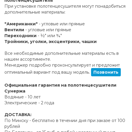
полотенцесушителя
При установке полотенцесушителя могут понадобиться
дополнительные материалы:
"Американки"
- угловые или прямые
Вентили
- угловые или прямые
Переходники
- ½" или ¾"
Тройники, уголки, эксцентрики, чашки
Все необходимые дополнительные материалы есть в
нашем ассортименте.
Менеджер подробно проконсультирует и предложит
оптимальный вариант под вашу модель.
Позвонить
Официальная гарантия на полотенцесушители
Сунержа
Водяные - 10 лет
Электрические - 2 года
ДОСТАВКА:
По Минску - бесплатно в течении дня при заказе от 100
рублей