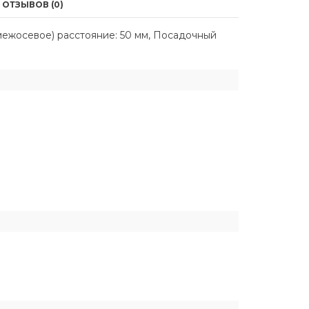
ОТЗЫВОВ (0)
межосевое) расстояние: 50 мм, Посадочный