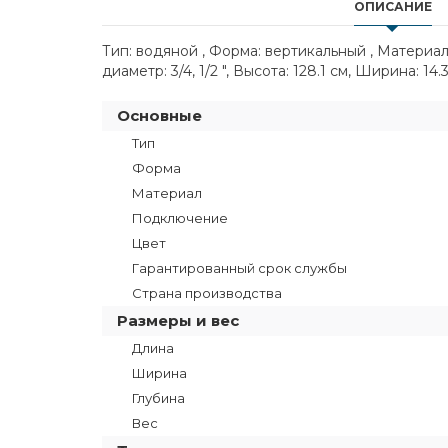
ОПИСАНИЕ
Тип: водяной , Форма: вертикальный , Материа
диаметр: 3/4, 1/2 ", Высота: 128.1 см, Ширина: 14
Основные
Тип
Форма
Материал
Подключение
Цвет
Гарантированный срок службы
Страна производства
Размеры и вес
Длина
Ширина
Глубина
Вес