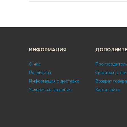
ИНФОРМАЦИЯ
ДОПОЛНИТ
О нас
Производител
Реквизиты
Связаться с на
Информация о доставке
Возврат товара
Условия соглашения
Карта сайта