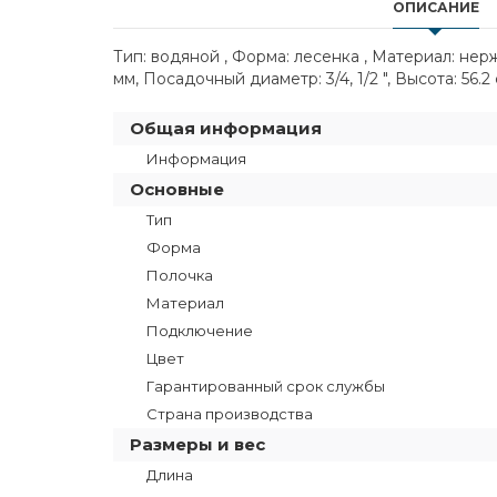
ОПИСАНИЕ
Тип: водяной , Форма: лесенка , Материал: не
мм, Посадочный диаметр: 3/4, 1/2 ", Высота: 56.
Общая информация
Информация
Основные
Тип
Форма
Полочка
Материал
Подключение
Цвет
Гарантированный срок службы
Страна производства
Размеры и вес
Длина