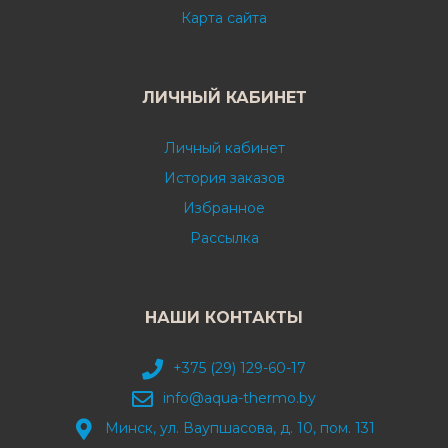
Карта сайта
ЛИЧНЫЙ КАБИНЕТ
Личный кабинет
История заказов
Избранное
Рассылка
НАШИ КОНТАКТЫ
+375 (29) 129-60-17
info@aqua-thermo.by
Минск, ул. Ваупшасова, д. 10, пом. 131