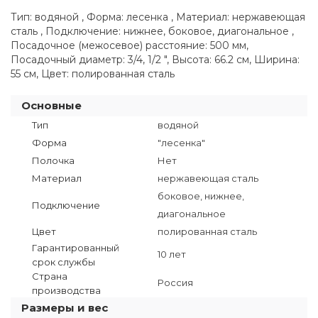
Тип: водяной , Форма: лесенка , Материал: нержавеющая
сталь , Подключение: нижнее, боковое, диагональное ,
Посадочное (межосевое) расстояние: 500 мм,
Посадочный диаметр: 3/4, 1/2 ", Высота: 66.2 см, Ширина:
55 см, Цвет: полированная сталь
Основные
Тип
водяной
Форма
"лесенка"
Полочка
Нет
Материал
нержавеющая сталь
боковое, нижнее,
Подключение
диагональное
Цвет
полированная сталь
Гарантированный
10 лет
срок службы
Страна
Россия
производства
Размеры и вес