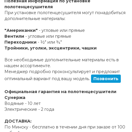
Полезная информация по установке
полотенцесушителя
При установке полотенцесушителя могут понадобиться
дополнительные материалы:
"Американки"
- угловые или прямые
Вентили
- угловые или прямые
Переходники
- ½" или ¾"
Тройники, уголки, эксцентрики, чашки
Все необходимые дополнительные материалы есть в
нашем ассортименте.
Менеджер подробно проконсультирует и предложит
оптимальный вариант под вашу модель.
Позвонить
Официальная гарантия на полотенцесушители
Сунержа
Водяные - 10 лет
Электрические - 2 года
ДОСТАВКА:
По Минску - бесплатно в течении дня при заказе от 100