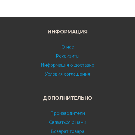
ИНФОРМАЦИЯ
О нас
Реквизиты
Информация о доставке
Условия соглашения
ДОПОЛНИТЕЛЬНО
Производители
Связаться с нами
Возврат товара