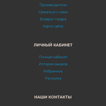
Производители
Связаться с нами
Возврат товара
Карта сайта
ЛИЧНЫЙ КАБИНЕТ
Личный кабинет
История заказов
Избранное
Рассылка
НАШИ КОНТАКТЫ