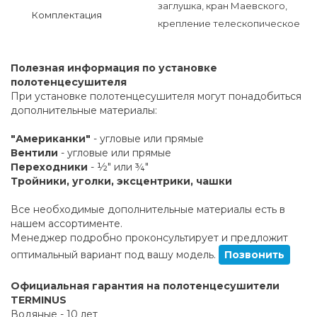
заглушка, кран Маевского,
Комплектация
крепление телескопическое
Полезная информация по установке
полотенцесушителя
При установке полотенцесушителя могут понадобиться
дополнительные материалы:
"Американки"
- угловые или прямые
Вентили
- угловые или прямые
Переходники
- ½" или ¾"
Тройники, уголки, эксцентрики, чашки
Все необходимые дополнительные материалы есть в
нашем ассортименте.
Менеджер подробно проконсультирует и предложит
оптимальный вариант под вашу модель.
Позвонить
Официальная гарантия на полотенцесушители
TERMINUS
Водяные - 10 лет