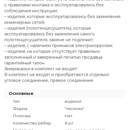
с правилами монтажа и эксплуатировались без
соблюдения инструкции;
– изделия, которые эксплуатировались без заземления
инженерных сетей;
– изделия (полотенцесушитель), которые
эксплуатировались без заземления самого
полотенцесушителя, замене не подлежит;
– изделия, с наличием признаков электрокоррозии;
– изделия, на которые отсутствует правильно
заполненный и заверенный печатью продавца
гарантийный талон.
Американки в комплект не входят!
В комплект не входят и приобретаются отдельно:
угловое соединение, прямое соединение.
Основные
Тип
водяной
Форма
"лесенка"
Полочка
Нет
Количество ребер
8 шт.