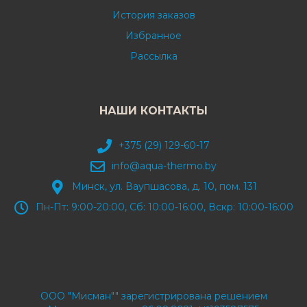
История заказов
Избранное
Рассылка
НАШИ КОНТАКТЫ
+375 (29) 129-60-17
info@aqua-thermo.by
Минск, ул. Ваупшасова, д. 10, пом. 131
Пн-Пт: 9:00-20:00, Сб: 10:00-16:00, Вскр: 10:00-16:00
ООО "Мисман"" зарегистрирована решением