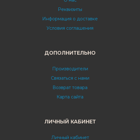
О нас
Реквизиты
Информация о доставке
Условия соглашения
ДОПОЛНИТЕЛЬНО
Производители
Связаться с нами
Возврат товара
Карта сайта
ЛИЧНЫЙ КАБИНЕТ
Личный кабинет