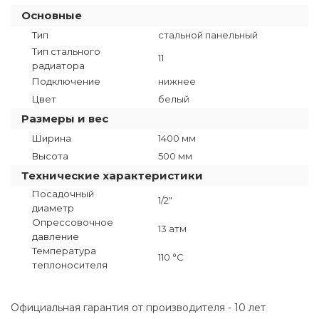
Основные
Тип
стальной панельный
Тип стального
11
радиатора
Подключение
нижнее
Цвет
белый
Размеры и вес
Ширина
1400 мм
Высота
500 мм
Технические характеристики
Посадочный
1/2"
диаметр
Опрессовочное
13 атм
давление
Температура
110 °C
теплоносителя
Официальная гарантия от производителя - 10 лет