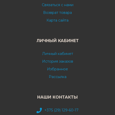
Связаться с нами
Возврат товара
Карта сайта
ЛИЧНЫЙ КАБИНЕТ
Личный кабинет
История заказов
Избранное
Рассылка
НАШИ КОНТАКТЫ
+375 (29) 129-60-17