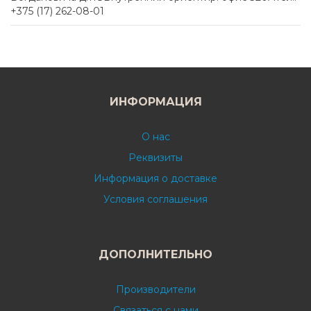
+375 (17) 262-08-01
ИНФОРМАЦИЯ
О нас
Реквизиты
Информация о доставке
Условия соглашения
ДОПОЛНИТЕЛЬНО
Производители
Связаться с нами