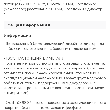
поток (ΔT=70K): 1376 Вт, Высота: 591 мм, Посадочное
(межосевое) расстояние: 500 мм, Посадочный диаметр: 1
"
Общая информация
Информация
- Эксклюзивный биметаллический дизайн-радиатор для
любых систем отопления с боковым подключением
- 100% НАСТОЯЩИЙ БИМЕТАЛЛ
Применение полностью стального закладного элемента,
выполненного из углеродистой стали марки 20, которая
отличается повышенной коррозионной стойкостью и
эксплуатационной надежностью. Гарантирует надежную
работу в системах, подверженных гидроударам и с
химически агрессивными теплоносителями (в том числе
антифризами).
- Oxsilan® 9807 – новое поколение экологически чистого
покрытия без тяжелых металлов и фосфатов