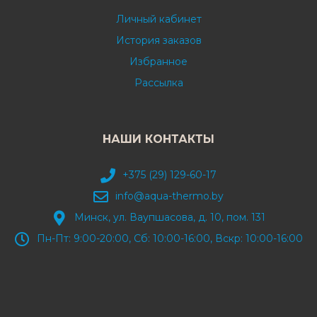
Личный кабинет
История заказов
Избранное
Рассылка
НАШИ КОНТАКТЫ
+375 (29) 129-60-17
info@aqua-thermo.by
Минск, ул. Ваупшасова, д. 10, пом. 131
Пн-Пт: 9:00-20:00, Сб: 10:00-16:00, Вскр: 10:00-16:00