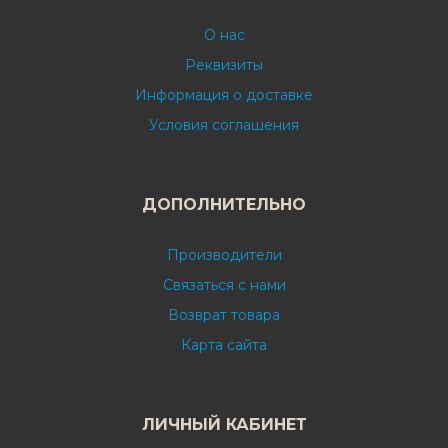
О нас
Реквизиты
Информация о доставке
Условия соглашения
ДОПОЛНИТЕЛЬНО
Производители
Связаться с нами
Возврат товара
Карта сайта
ЛИЧНЫЙ КАБИНЕТ