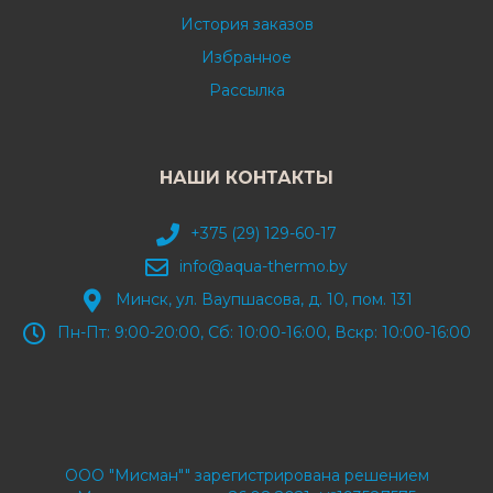
История заказов
Избранное
Рассылка
НАШИ КОНТАКТЫ
+375 (29) 129-60-17
info@aqua-thermo.by
Минск, ул. Ваупшасова, д. 10, пом. 131
Пн-Пт: 9:00-20:00, Сб: 10:00-16:00, Вскр: 10:00-16:00
ООО "Мисман"" зарегистрирована решением