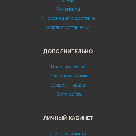
О нас
Реквизиты
Информация о доставке
Условия соглашения
ДОПОЛНИТЕЛЬНО
Производители
Связаться с нами
Возврат товара
Карта сайта
ЛИЧНЫЙ КАБИНЕТ
Личный кабинет