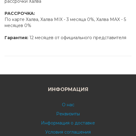
рассрочки Халва
РАССРОЧКА:
По карте Халва, Халва MIX - 3 месяца 0%, Халва MAX - 5
месяцев 0%
Гарантия:
12 месяцев от официального представителя
ИНФОРМАЦИЯ
О нас
Реквизиты
Информация о доставке
Условия соглашения