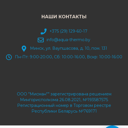
НАШИ КОНТАКТЫ
+375 (29) 129-60-17
info@aqua-thermo.by
Минск, ул. Ваупшасова, д. 10, пом. 131
Пн-Пт: 9:00-20:00, Сб: 10:00-16:00, Вскр: 10:00-16:00
ООО "Мисман"" зарегистрирована решением
Мингорисполкома 26.08.2021, №193587575
Регистрационный номер в Торговом реестре
Республики Беларусь №769171