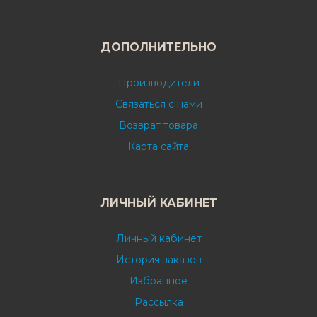
ДОПОЛНИТЕЛЬНО
Производители
Связаться с нами
Возврат товара
Карта сайта
ЛИЧНЫЙ КАБИНЕТ
Личный кабинет
История заказов
Избранное
Рассылка