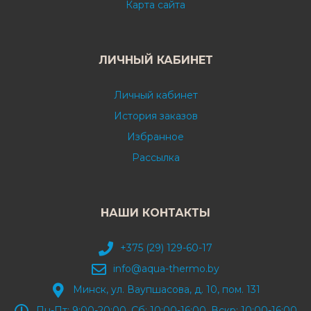
Карта сайта
ЛИЧНЫЙ КАБИНЕТ
Личный кабинет
История заказов
Избранное
Рассылка
НАШИ КОНТАКТЫ
+375 (29) 129-60-17
info@aqua-thermo.by
Минск, ул. Ваупшасова, д. 10, пом. 131
Пн-Пт: 9:00-20:00, Сб: 10:00-16:00, Вскр: 10:00-16:00