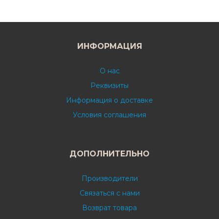
ИНФОРМАЦИЯ
О нас
Реквизиты
Информация о доставке
Условия соглашения
ДОПОЛНИТЕЛЬНО
Производители
Связаться с нами
Возврат товара