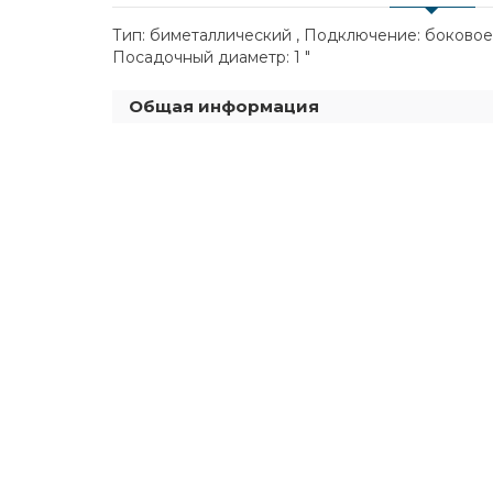
Тип: биметаллический , Подключение: боковое ,
Посадочный диаметр: 1 "
Общая информация