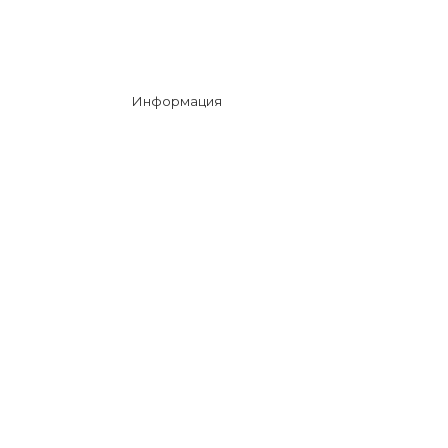
Информация