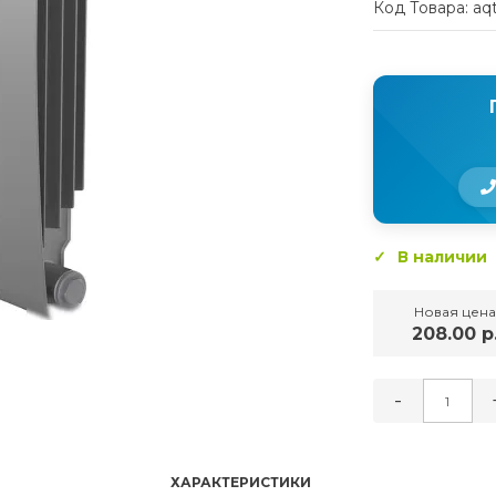
Код Товара: aq
В наличии
Новая цена
208.00 р
-
ХАРАКТЕРИСТИКИ