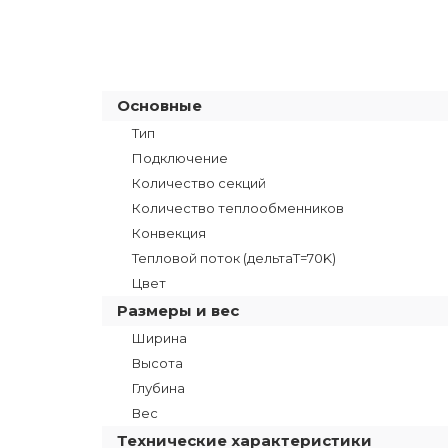
Основные
Тип
Подключение
Количество секций
Количество теплообменников
Конвекция
Тепловой поток (дельтаT=70K)
Цвет
Размеры и вес
Ширина
Высота
Глубина
Вес
Технические характеристики