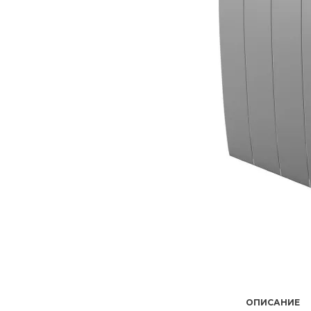
ОПИСАНИЕ