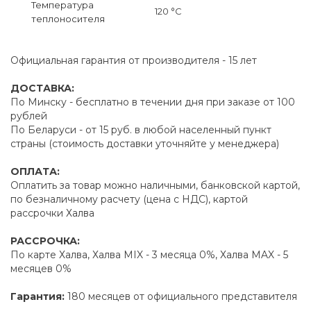
Температура
120 °C
теплоносителя
Официальная гарантия от производителя - 15 лет
ДОСТАВКА:
По Минску - бесплатно в течении дня при заказе от 100
рублей
По Беларуси - от 15 руб. в любой населенный пункт
страны (стоимость доставки уточняйте у менеджера)
ОПЛАТА:
Оплатить за товар можно наличными, банковской картой,
по безналичному расчету (цена с НДС), картой
рассрочки Халва
РАССРОЧКА:
По карте Халва, Халва MIX - 3 месяца 0%, Халва MAX - 5
месяцев 0%
Гарантия:
180 месяцев от официального представителя