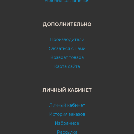
Условия соглашения
ДОПОЛНИТЕЛЬНО
Производители
Связаться с нами
Возврат товара
Карта сайта
ЛИЧНЫЙ КАБИНЕТ
Личный кабинет
История заказов
Избранное
Рассылка