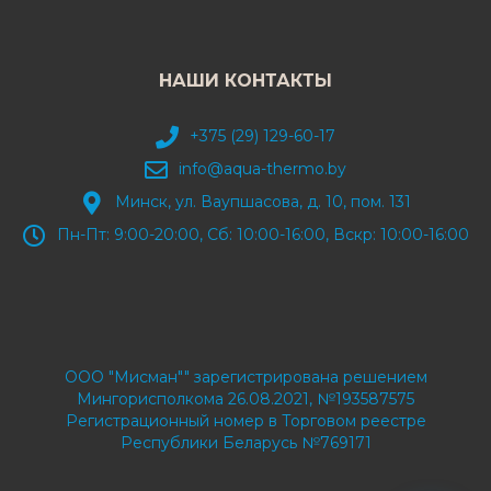
НАШИ КОНТАКТЫ
+375 (29) 129-60-17
info@aqua-thermo.by
Минск, ул. Ваупшасова, д. 10, пом. 131
Пн-Пт: 9:00-20:00, Сб: 10:00-16:00, Вскр: 10:00-16:00
ООО "Мисман"" зарегистрирована решением
Мингорисполкома 26.08.2021, №193587575
Регистрационный номер в Торговом реестре
Республики Беларусь №769171