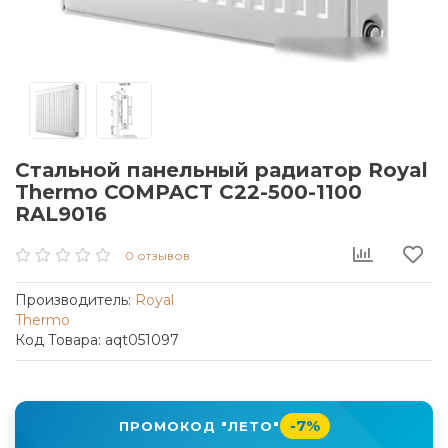
Стальной панельный радиатор Royal
Thermo COMPACT C22-500-1100
RAL9016
0 отзывов
Производитель:
Royal
Thermo
Код Товара: aqt051097
-7%
ПРОМОКОД "ЛЕТО"