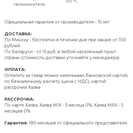
120 °C
теплоносителя
Официальная гарантия от производителя - 15 лет
ДОСТАВКА:
По Минску - бесплатно в течении дня при заказе от 100
рублей
По Беларуси - от 15 руб. в любой населенный пункт
страны (стоимость доставки уточняйте у менеджера)
ОПЛАТА:
Оплатить за товар можно наличными, банковской картой,
по безналичному расчету (цена с НДС), картой
рассрочки Халва
РАССРОЧКА:
По карте Халва, Халва MIX - 3 месяца 0%, Халва MAX - 5
месяцев 0%
Гарантия:
180 месяцев от официального представителя