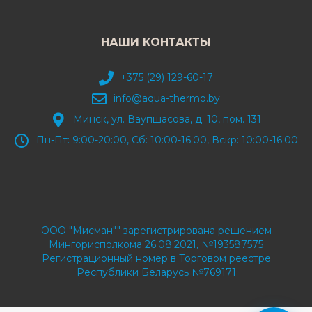
НАШИ КОНТАКТЫ
+375 (29) 129-60-17
info@aqua-thermo.by
Минск, ул. Ваупшасова, д. 10, пом. 131
Пн-Пт: 9:00-20:00, Сб: 10:00-16:00, Вскр: 10:00-16:00
ООО "Мисман"" зарегистрирована решением
Мингорисполкома 26.08.2021, №193587575
Регистрационный номер в Торговом реестре
Республики Беларусь №769171