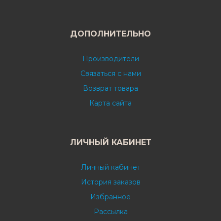
ДОПОЛНИТЕЛЬНО
Производители
Связаться с нами
Возврат товара
Карта сайта
ЛИЧНЫЙ КАБИНЕТ
Личный кабинет
История заказов
Избранное
Рассылка