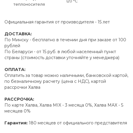
120 °C
теплоносителя
Официальная гарантия от производителя - 15 лет
ДОСТАВКА:
По Минску - бесплатно в течении дня при заказе от 100
рублей
По Беларуси - от 15 руб. в любой населенный пункт
страны (стоимость доставки уточняйте у менеджера)
ОПЛАТА:
Оплатить за товар можно наличными, банковской картой,
по безналичному расчету (цена с НДС), картой
рассрочки Халва
РАССРОЧКА:
По карте Халва, Халва MIX - 3 месяца 0%, Халва MAX - 5
месяцев 0%
Гарантия:
180 месяцев от официального представителя