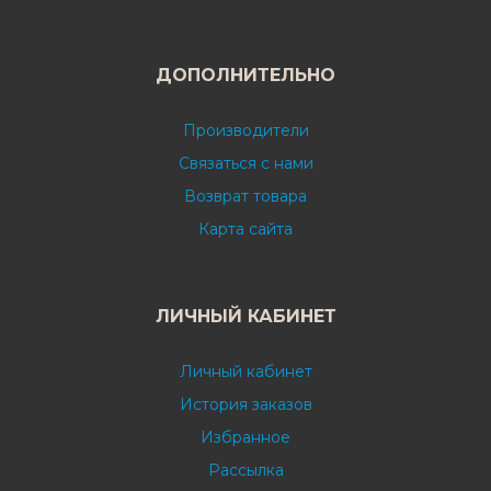
ДОПОЛНИТЕЛЬНО
Производители
Связаться с нами
Возврат товара
Карта сайта
ЛИЧНЫЙ КАБИНЕТ
Личный кабинет
История заказов
Избранное
Рассылка