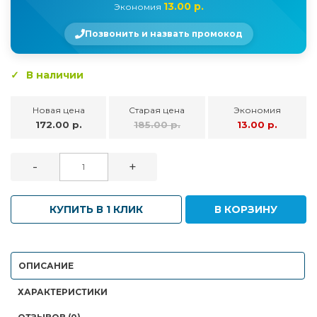
13.00 р.
Экономия
Позвонить и назвать промокод
В наличии
Новая цена
Старая цена
Экономия
172.00 р.
185.00 р.
13.00 р.
-
+
КУПИТЬ В 1 КЛИК
В КОРЗИНУ
ОПИСАНИЕ
ХАРАКТЕРИСТИКИ