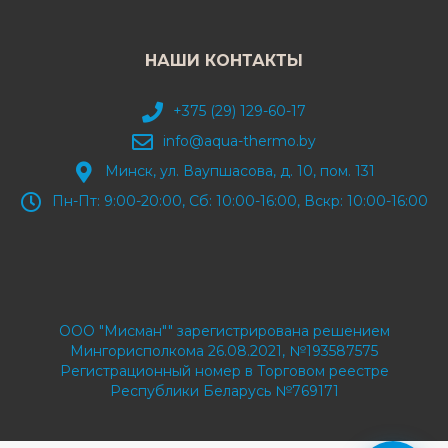
НАШИ КОНТАКТЫ
+375 (29) 129-60-17
info@aqua-thermo.by
Минск, ул. Ваупшасова, д. 10, пом. 131
Пн-Пт: 9:00-20:00, Сб: 10:00-16:00, Вскр: 10:00-16:00
ООО "Мисман"" зарегистрирована решением
Мингорисполкома 26.08.2021, №193587575
Регистрационный номер в Торговом реестре
Республики Беларусь №769171