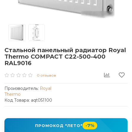
Стальной панельный радиатор Royal
Thermo COMPACT C22-500-400
RAL9016
0 отзывов
Производитель:
Royal
Thermo
Код Товара: aqt051100
-7%
ПРОМОКОД "ЛЕТО"