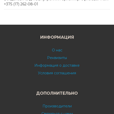
+375 (17) 262-08-01
ИНФОРМАЦИЯ
О нас
Реквизиты
Информация о доставке
Условия соглашения
ДОПОЛНИТЕЛЬНО
Производители
Связаться с нами