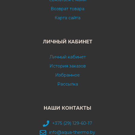
Возврат товара
Карта сайта
ЛИЧНЫЙ КАБИНЕТ
Личный кабинет
История заказов
Избранное
Рассылка
НАШИ КОНТАКТЫ
+375 (29) 129-60-17
info@aqua-thermo.by