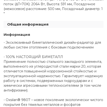
поток (ΔT=70K): 2064 Вт, Высота: 591 мм, Посадочное
(межосевое) расстояние: 500 мм, Посадочный диаметр: 1
"
Общая информация
Информация
- Эксклюзивный биметаллический дизайн-радиатор для
любых систем отопления с боковым подключением
- 100% НАСТОЯЩИЙ БИМЕТАЛЛ
Применение полностью стального закладного элемента,
выполненного из углеродистой стали марки 20, которая
отличается повышенной коррозионной стойкостью и
эксплуатационной надежностью. Гарантирует надежную
работу в системах, подверженных гидроударам и с
химически агрессивными теплоносителями (в том числе
антифризами).
- Oxsilan® 9807 – новое поколение экологически чистого
покрытия без тяжелых металлов и фосфатов