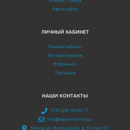
Возврат товара
Карта сайта
ЛИЧНЫЙ КАБИНЕТ
Личный кабинет
История заказов
Избранное
Рассылка
НАШИ КОНТАКТЫ
+375 (29) 129-60-17
info@aqua-thermo.by
Минск, ул. Ваупшасова, д. 10, пом. 131