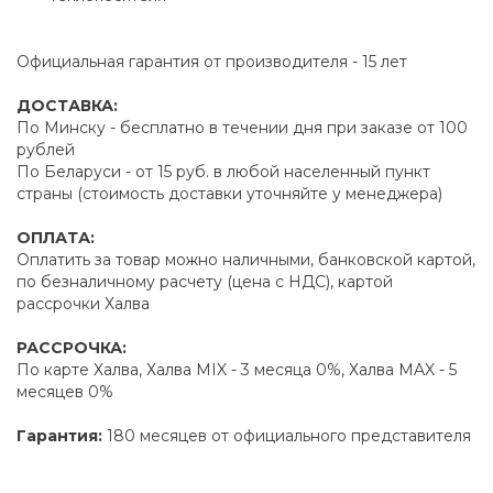
Официальная гарантия от производителя - 15 лет
ДОСТАВКА:
По Минску - бесплатно в течении дня при заказе от 100
рублей
По Беларуси - от 15 руб. в любой населенный пункт
страны (стоимость доставки уточняйте у менеджера)
ОПЛАТА:
Оплатить за товар можно наличными, банковской картой,
по безналичному расчету (цена с НДС), картой
рассрочки Халва
РАССРОЧКА:
По карте Халва, Халва MIX - 3 месяца 0%, Халва MAX - 5
месяцев 0%
Гарантия:
180 месяцев от официального представителя