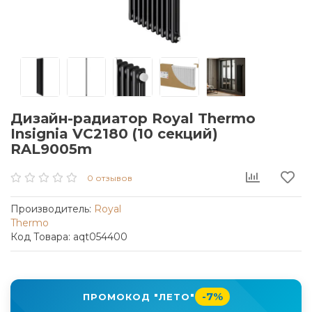
Дизайн-радиатор Royal Thermo
Insignia VC2180 (10 секций)
RAL9005m
0 отзывов
Производитель:
Royal
Thermo
Код Товара: aqt054400
-7%
ПРОМОКОД "ЛЕТО"