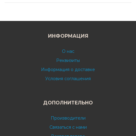
ИНФОРМАЦИЯ
О нас
Реквизиты
Информация о доставке
Условия соглашения
ДОПОЛНИТЕЛЬНО
Производители
Связаться с нами