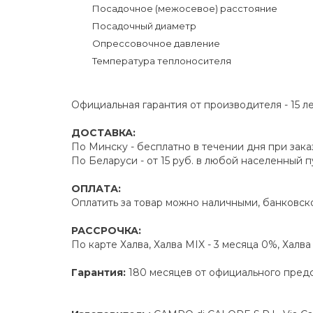
Посадочное (межосевое) расстояние
Посадочный диаметр
Опрессовочное давление
Температура теплоносителя
Официальная гарантия от производителя - 15 л
ДОСТАВКА:
По Минску - бесплатно в течении дня при зака
По Беларуси - от 15 руб. в любой населенный 
ОПЛАТА:
Оплатить за товар можно наличными, банковско
РАССРОЧКА:
По карте Халва, Халва MIX - 3 месяца 0%, Халв
Гарантия:
180 месяцев от официального пред