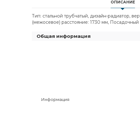
ОПИСАНИЕ
Тип: стальной трубчатый, дизайн-радиатор, ве
(межосевое) расстояние: 1730 мм, Посадочный д
Общая информация
Информация