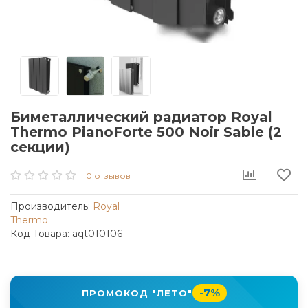
Биметаллический радиатор Royal
Thermo PianoForte 500 Noir Sable (2
секции)
0 отзывов
Производитель:
Royal
Thermo
Код Товара: aqt010106
-7%
ПРОМОКОД "ЛЕТО"