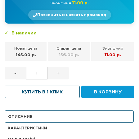
11.00 р.
Экономия
Позвонить и назвать промокод
В наличии
Новая цена
Старая цена
Экономия
145.00 р.
156.00 р.
11.00 р.
-
+
КУПИТЬ В 1 КЛИК
В КОРЗИНУ
ОПИСАНИЕ
ХАРАКТЕРИСТИКИ