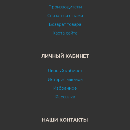
Производители
Связаться с нами
Возврат товара
Карта сайта
ЛИЧНЫЙ КАБИНЕТ
Личный кабинет
История заказов
Избранное
Рассылка
НАШИ КОНТАКТЫ