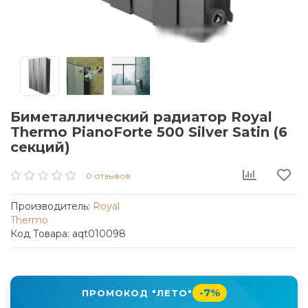
Биметаллический радиатор Royal
Thermo PianoForte 500 Silver Satin (6
секций)
0 отзывов
Производитель:
Royal
Thermo
Код Товара: aqt010098
-7%
ПРОМОКОД "ЛЕТО"