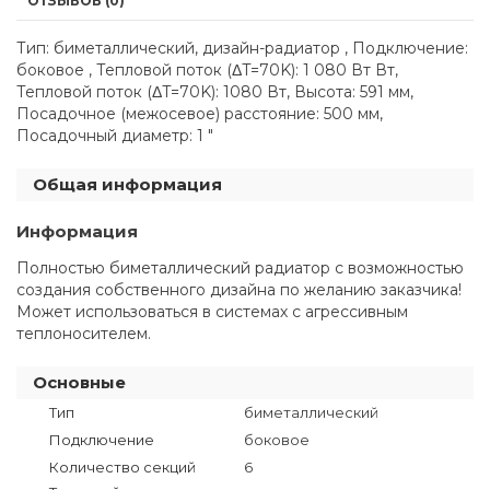
ОТЗЫВОВ (0)
Тип: биметаллический, дизайн-радиатор , Подключение:
боковое , Тепловой поток (ΔT=70K): 1 080 Вт Вт,
Тепловой поток (ΔT=70K): 1080 Вт, Высота: 591 мм,
Посадочное (межосевое) расстояние: 500 мм,
Посадочный диаметр: 1 "
Общая информация
Информация
Полностью биметаллический радиатор с возможностью
создания собственного дизайна по желанию заказчика!
Может использоваться в системах с агрессивным
теплоносителем.
Основные
Тип
биметаллический
Подключение
боковое
Количество секций
6