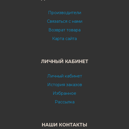
Производители
Связаться с нами
Возврат товара
Карта сайта
ЛИЧНЫЙ КАБИНЕТ
Личный кабинет
История заказов
Избранное
Рассылка
НАШИ КОНТАКТЫ