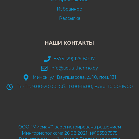
Избранное
Рассылка
НАШИ КОНТАКТЫ
+375 (29) 129-60-17
info@aqua-thermo.by
Минск, ул. Ваупшасова, д. 10, пом. 131
Пн-Пт: 9:00-20:00, Сб: 10:00-16:00, Вскр: 10:00-16:00
ООО "Мисман"" зарегистрирована решением
Мингорисполкома 26.08.2021, №193587575