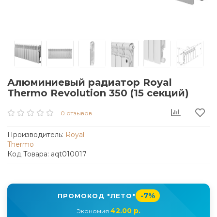
Алюминиевый радиатор Royal
Thermo Revolution 350 (15 секций)
0 отзывов
Производитель:
Royal
Thermo
Код Товара: aqt010017
-7%
ПРОМОКОД "ЛЕТО"
42.00 р.
Экономия