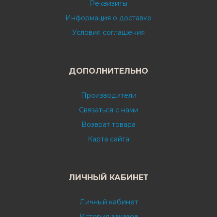
Реквизиты
Информация о доставке
Условия соглашения
ДОПОЛНИТЕЛЬНО
Производители
Связаться с нами
Возврат товара
Карта сайта
ЛИЧНЫЙ КАБИНЕТ
Личный кабинет
История заказов