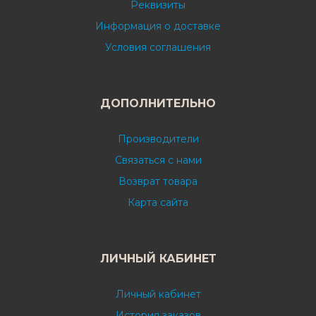
Реквизиты
Информация о доставке
Условия соглашения
ДОПОЛНИТЕЛЬНО
Производители
Связаться с нами
Возврат товара
Карта сайта
ЛИЧНЫЙ КАБИНЕТ
Личный кабинет
История заказов