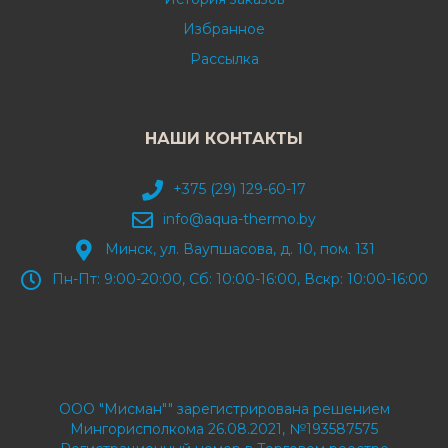
Избранное
Рассылка
НАШИ КОНТАКТЫ
+375 (29) 129-60-17
info@aqua-thermo.by
Минск, ул. Ваупшасова, д. 10, пом. 131
Пн-Пт: 9:00-20:00, Сб: 10:00-16:00, Вскр: 10:00-16:00
ООО "Мисман"" зарегистрирована решением
Мингорисполкома 26.08.2021, №193587575