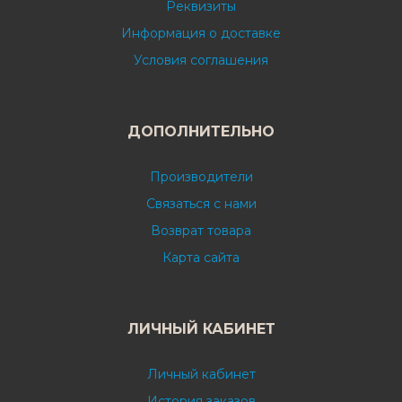
Реквизиты
Информация о доставке
Условия соглашения
ДОПОЛНИТЕЛЬНО
Производители
Связаться с нами
Возврат товара
Карта сайта
ЛИЧНЫЙ КАБИНЕТ
Личный кабинет
История заказов