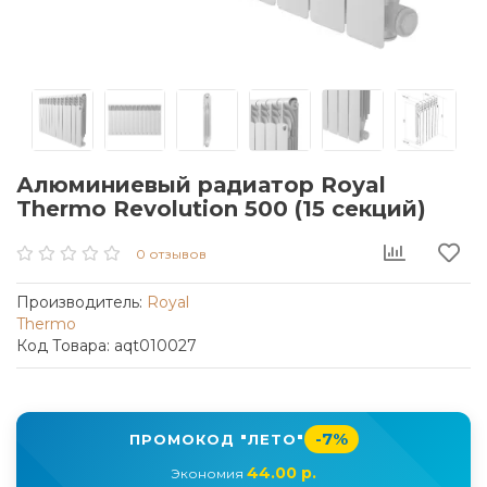
Алюминиевый радиатор Royal
Thermo Revolution 500 (15 секций)
0 отзывов
Производитель:
Royal
Thermo
Код Товара: aqt010027
-7%
ПРОМОКОД "ЛЕТО"
44.00 р.
Экономия