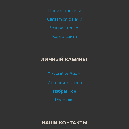
Производители
Связаться с нами
Возврат товара
Карта сайта
ЛИЧНЫЙ КАБИНЕТ
Личный кабинет
История заказов
Избранное
Рассылка
НАШИ КОНТАКТЫ