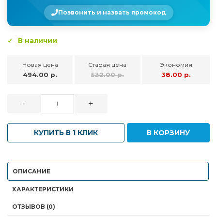
Позвонить и назвать промокод
В наличии
Новая цена
Старая цена
Экономия
494.00 р.
532.00 р.
38.00 р.
-
+
КУПИТЬ В 1 КЛИК
В КОРЗИНУ
ОПИСАНИЕ
ХАРАКТЕРИСТИКИ
ОТЗЫВОВ (0)