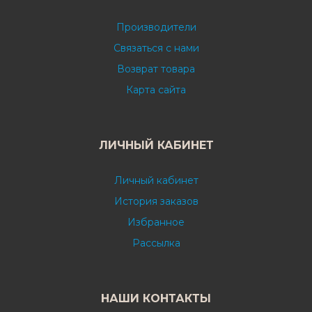
Производители
Связаться с нами
Возврат товара
Карта сайта
ЛИЧНЫЙ КАБИНЕТ
Личный кабинет
История заказов
Избранное
Рассылка
НАШИ КОНТАКТЫ