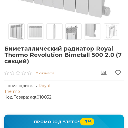
Биметаллический радиатор Royal
Thermo Revolution Bimetall 500 2.0 (7
секций)
0 отзывов
Производитель:
Royal
Thermo
Код Товара: aqt010032
-7%
ПРОМОКОД "ЛЕТО"