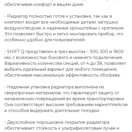
обеспечивая комфорт в вашем доме.
- Радиатор полностью готов к установке, так как в
комплект входят все необходимые детали: заглушки,
воздухоотводчик и надежные кронштейны с крепежом.
Это позволяет быстро и легко монтировать прибор, что
особенно удобно для пользователей.
- SHIFT Q представлен в трех высотах – 300, 500 и 1800
мм, с возможностью бокового и нижнего подключения.
Вариативность количества секций, от 4 до 38, позволяет
выбрать идеальный вариант для любого помещения,
обеспечивая максимальную эффективность обогрева.
- Надежная упаковка радиатора выполнена из
сверхпрочных материалов, что гарантирует защиту от
механических повреждений во время транспортировки.
Она соответствует высоким требованиям маркетплейсов
и способна выдержать длительные поездки.
- Двухслойное порошковое покрытие радиатора
обеспечивает стойкость к ультрафиолетовым лучам и