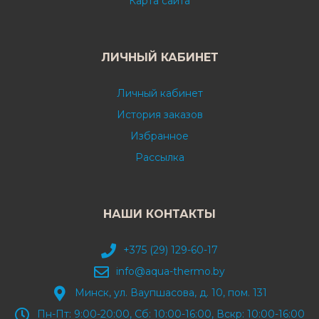
Карта сайта
ЛИЧНЫЙ КАБИНЕТ
Личный кабинет
История заказов
Избранное
Рассылка
НАШИ КОНТАКТЫ
+375 (29) 129-60-17
info@aqua-thermo.by
Минск, ул. Ваупшасова, д. 10, пом. 131
Пн-Пт: 9:00-20:00, Сб: 10:00-16:00, Вскр: 10:00-16:00