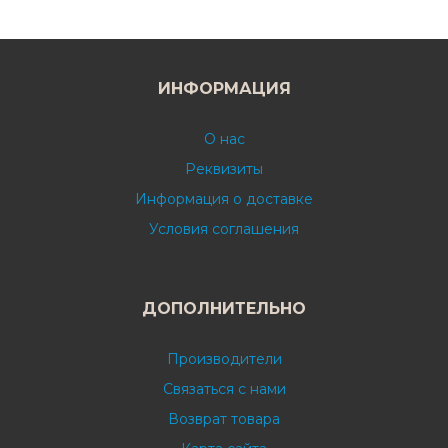
ИНФОРМАЦИЯ
О нас
Реквизиты
Информация о доставке
Условия соглашения
ДОПОЛНИТЕЛЬНО
Производители
Связаться с нами
Возврат товара