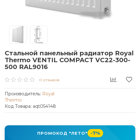
Стальной панельный радиатор Royal
Thermo VENTIL COMPACT VC22-300-
500 RAL9016
0 отзывов
Производитель:
Royal
Thermo
Код Товара: aqt054148
-7%
ПРОМОКОД "ЛЕТО"