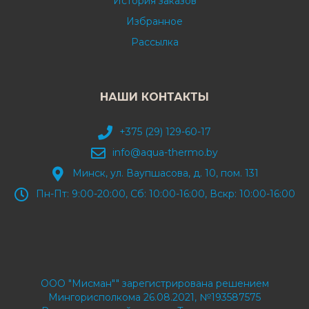
История заказов
Избранное
Рассылка
НАШИ КОНТАКТЫ
+375 (29) 129-60-17
info@aqua-thermo.by
Минск, ул. Ваупшасова, д. 10, пом. 131
Пн-Пт: 9:00-20:00, Сб: 10:00-16:00, Вскр: 10:00-16:00
ООО "Мисман"" зарегистрирована решением
Мингорисполкома 26.08.2021, №193587575