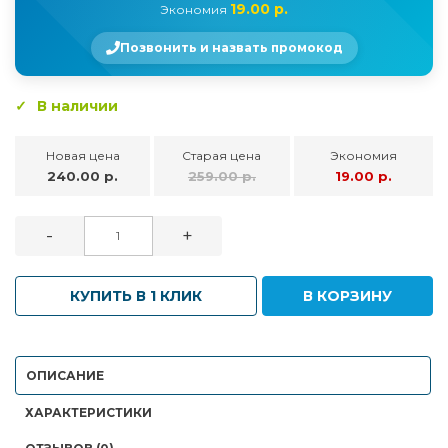
19.00 р.
Экономия
Позвонить и назвать промокод
В наличии
Новая цена
Старая цена
Экономия
240.00 р.
259.00 р.
19.00 р.
-
+
КУПИТЬ В 1 КЛИК
В КОРЗИНУ
ОПИСАНИЕ
ХАРАКТЕРИСТИКИ