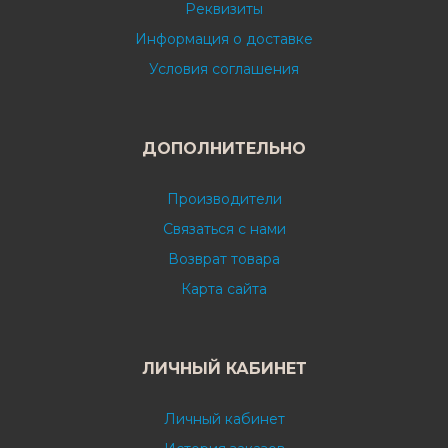
Реквизиты
Информация о доставке
Условия соглашения
ДОПОЛНИТЕЛЬНО
Производители
Связаться с нами
Возврат товара
Карта сайта
ЛИЧНЫЙ КАБИНЕТ
Личный кабинет