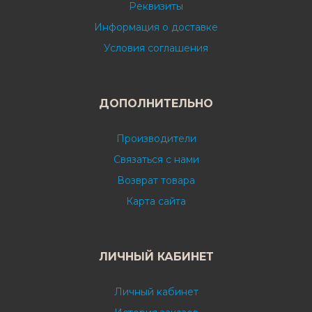
Реквизиты
Информация о доставке
Условия соглашения
ДОПОЛНИТЕЛЬНО
Производители
Связаться с нами
Возврат товара
Карта сайта
ЛИЧНЫЙ КАБИНЕТ
Личный кабинет