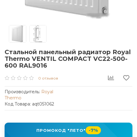
Стальной панельный радиатор Royal
Thermo VENTIL COMPACT VC22-500-
600 RAL9016
0 отзывов
Производитель:
Royal
Thermo
Код Товара: aqt051062
-7%
ПРОМОКОД "ЛЕТО"