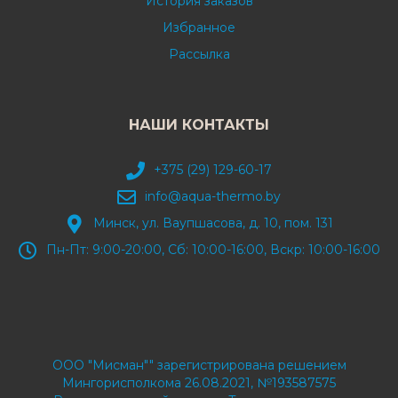
История заказов
Избранное
Рассылка
НАШИ КОНТАКТЫ
+375 (29) 129-60-17
info@aqua-thermo.by
Минск, ул. Ваупшасова, д. 10, пом. 131
Пн-Пт: 9:00-20:00, Сб: 10:00-16:00, Вскр: 10:00-16:00
ООО "Мисман"" зарегистрирована решением
Мингорисполкома 26.08.2021, №193587575