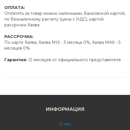
ОПЛАТА:
Оплатить за товар можно наличными, банковской картой,
по безналичному расчету (цена с НДС), картой
рассрочки Халва
РАССРОЧКА:
По карте Халва, Халва MIX - 3 месяца 0%, Халва MAX - 5
месяцев 0%
Гарантия:
12 месяцев от официального представителя
ИНФОРМАЦИЯ
О нас