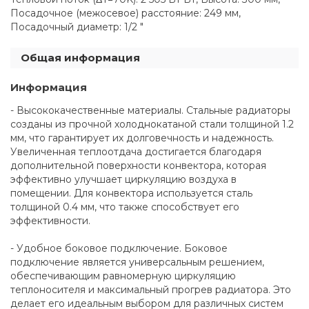
Посадочное (межосевое) расстояние: 249 мм,
Посадочный диаметр: 1/2 "
Общая информация
Информация
- Высококачественные материалы. Стальные радиаторы
созданы из прочной холоднокатаной стали толщиной 1.2
мм, что гарантирует их долговечность и надежность.
Увеличенная теплоотдача достигается благодаря
дополнительной поверхности конвектора, которая
эффективно улучшает циркуляцию воздуха в
помещении. Для конвектора используется сталь
толщиной 0.4 мм, что также способствует его
эффективности.
- Удобное боковое подключение. Боковое
подключение является универсальным решением,
обеспечивающим равномерную циркуляцию
теплоносителя и максимальный прогрев радиатора. Это
делает его идеальным выбором для различных систем