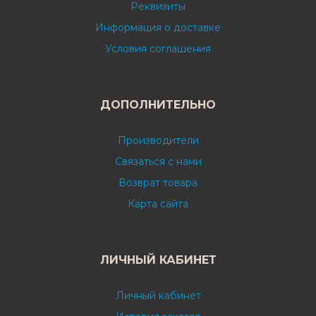
Реквизиты
Информация о доставке
Условия соглашения
ДОПОЛНИТЕЛЬНО
Производители
Связаться с нами
Возврат товара
Карта сайта
ЛИЧНЫЙ КАБИНЕТ
Личный кабинет