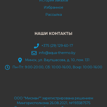
История заказов
Избранное
Рассылка
НАШИ КОНТАКТЫ
+375 (29) 129-60-17
info@aqua-thermo.by
Минск, ул. Ваупшасова, д. 10, пом. 131
Пн-Пт: 9:00-20:00, Сб: 10:00-16:00, Вскр: 10:00-16:00
ООО "Мисман"" зарегистрирована решением
Мингорисполкома 26.08.2021, №193587575