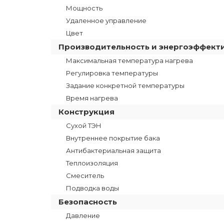
Мощность
Удаленное управление
Цвет
Производительность и энергоэффект
Максимальная температура нагрева
Регулировка температуры
Задание конкретной температуры
Время нагрева
Конструкция
Сухой ТЭН
Внутреннее покрытие бака
Антибактериальная защита
Теплоизоляция
Смеситель
Подводка воды
Безопасность
Давление