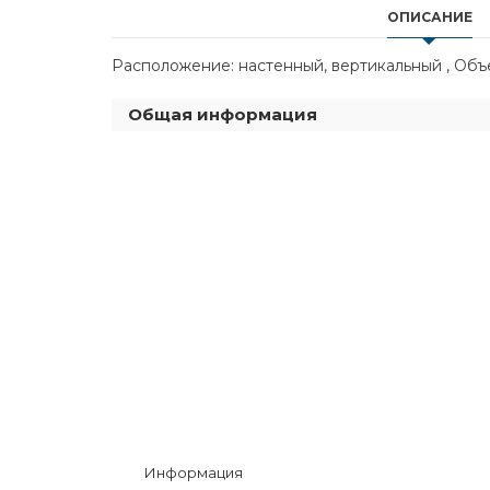
ОПИСАНИЕ
Расположение: настенный, вертикальный , Объем
Общая информация
Информация