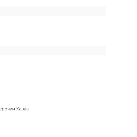
ссрочки Халва