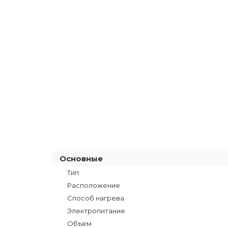
Основные
Тип
Расположение
Способ нагрева
Электропитание
Объем