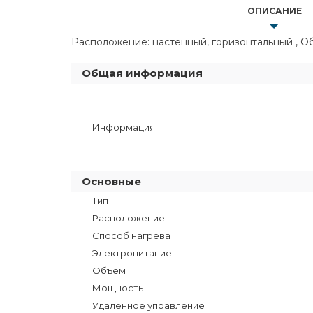
ОПИСАНИЕ
Расположение: настенный, горизонтальный , Объе
Общая информация
Информация
Основные
Тип
Расположение
Способ нагрева
Электропитание
Объем
Мощность
Удаленное управление