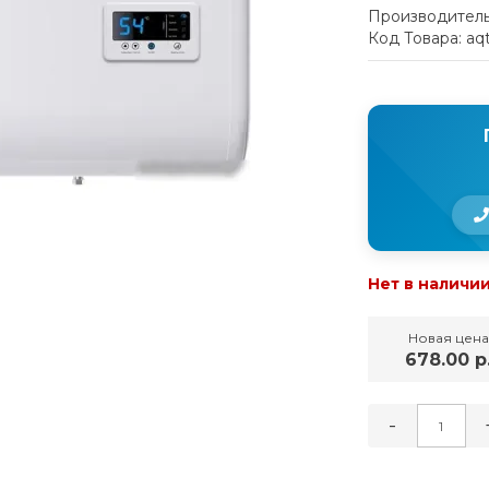
Производитель
Код Товара: aq
Нет в наличи
Новая цена
678.00 р
-