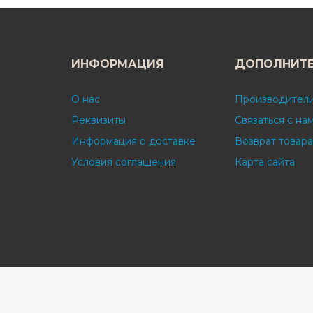
ИНФОРМАЦИЯ
ДОПОЛНИТ
О нас
Производител
Реквизиты
Связаться с на
Информация о доставке
Возврат товара
Условия соглашения
Карта сайта