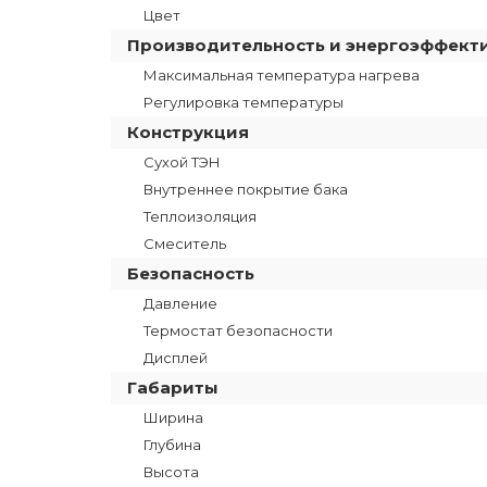
Цвет
Производительность и энергоэффект
Максимальная температура нагрева
Регулировка температуры
Конструкция
Сухой ТЭН
Внутреннее покрытие бака
Теплоизоляция
Смеситель
Безопасность
Давление
Термостат безопасности
Дисплей
Габариты
Ширина
Глубина
Высота