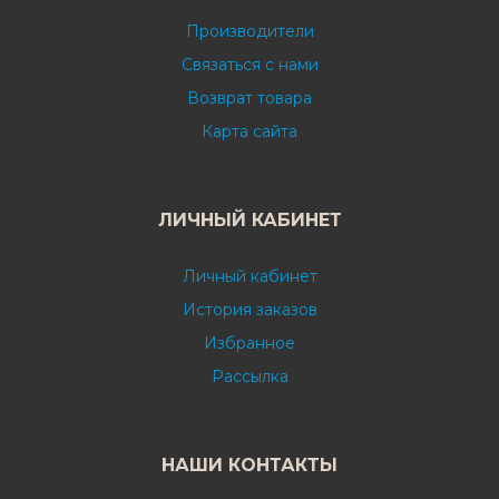
Производители
Связаться с нами
Возврат товара
Карта сайта
ЛИЧНЫЙ КАБИНЕТ
Личный кабинет
История заказов
Избранное
Рассылка
НАШИ КОНТАКТЫ