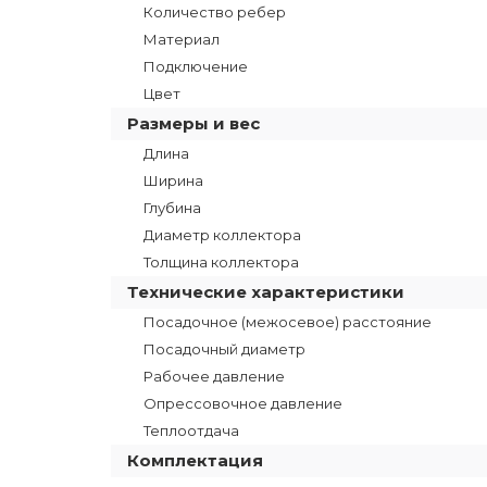
Количество ребер
Материал
Подключение
Цвет
Размеры и вес
Длина
Ширина
Глубина
Диаметр коллектора
Толщина коллектора
Технические характеристики
Посадочное (межосевое) расстояние
Посадочный диаметр
Рабочее давление
Опрессовочное давление
Теплоотдача
Комплектация