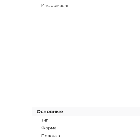
Информация
Основные
Тип
Форма
Полочка