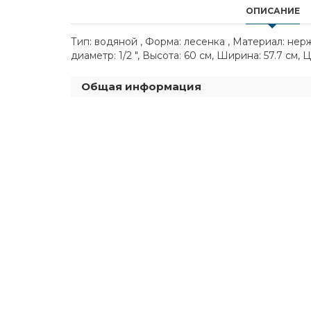
ОПИСАНИЕ
Тип: водяной , Форма: лесенка , Материал: не
диаметр: 1/2 ", Высота: 60 см, Ширина: 57.7 см, 
Общая информация