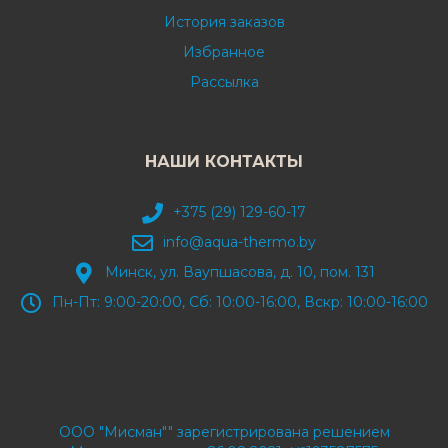
История заказов
Избранное
Рассылка
НАШИ КОНТАКТЫ
+375 (29) 129-60-17
info@aqua-thermo.by
Минск, ул. Ваупшасова, д. 10, пом. 131
Пн-Пт: 9:00-20:00, Сб: 10:00-16:00, Вскр: 10:00-16:00
ООО "Мисман"" зарегистрирована решением