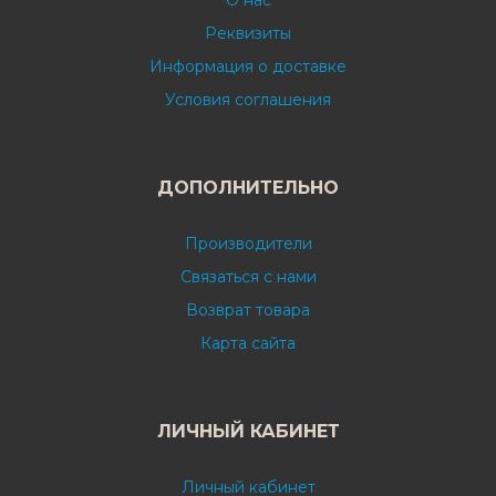
О нас
Реквизиты
Информация о доставке
Условия соглашения
ДОПОЛНИТЕЛЬНО
Производители
Связаться с нами
Возврат товара
Карта сайта
ЛИЧНЫЙ КАБИНЕТ
Личный кабинет