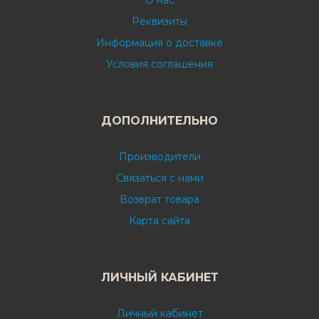
О нас
Реквизиты
Информация о доставке
Условия соглашения
ДОПОЛНИТЕЛЬНО
Производители
Связаться с нами
Возврат товара
Карта сайта
ЛИЧНЫЙ КАБИНЕТ
Личный кабинет