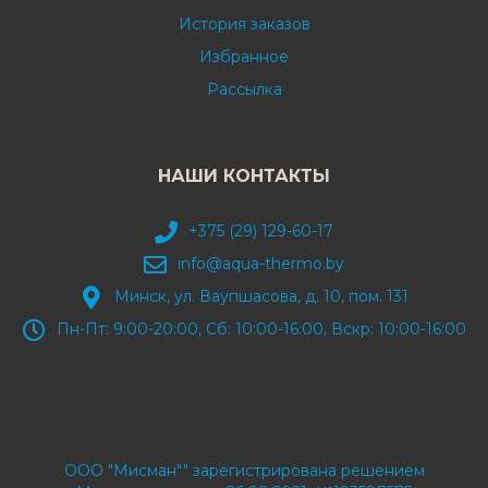
История заказов
Избранное
Рассылка
НАШИ КОНТАКТЫ
+375 (29) 129-60-17
info@aqua-thermo.by
Минск, ул. Ваупшасова, д. 10, пом. 131
Пн-Пт: 9:00-20:00, Сб: 10:00-16:00, Вскр: 10:00-16:00
ООО "Мисман"" зарегистрирована решением