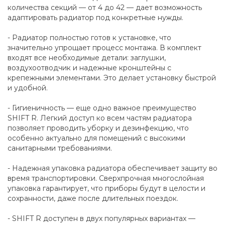
количества секций — от 4 до 42 — дает возможность
адаптировать радиатор под конкретные нужды.
- Радиатор полностью готов к установке, что
значительно упрощает процесс монтажа. В комплект
входят все необходимые детали: заглушки,
воздухоотводчик и надежные кронштейны с
крепежными элементами. Это делает установку быстрой
и удобной.
- Гигиеничность — еще одно важное преимущество
SHIFT R. Легкий доступ ко всем частям радиатора
позволяет проводить уборку и дезинфекцию, что
особенно актуально для помещений с высокими
санитарными требованиями.
- Надежная упаковка радиатора обеспечивает защиту во
время транспортировки. Сверхпрочная многослойная
упаковка гарантирует, что приборы будут в целости и
сохранности, даже после длительных поездок.
- SHIFT R доступен в двух популярных вариантах —