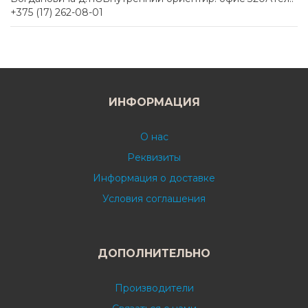
+375 (17) 262-08-01
ИНФОРМАЦИЯ
О нас
Реквизиты
Информация о доставке
Условия соглашения
ДОПОЛНИТЕЛЬНО
Производители