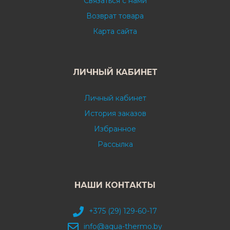
Связаться с нами
Возврат товара
Карта сайта
ЛИЧНЫЙ КАБИНЕТ
Личный кабинет
История заказов
Избранное
Рассылка
НАШИ КОНТАКТЫ
+375 (29) 129-60-17
info@aqua-thermo.by