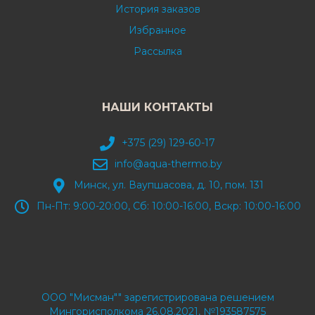
История заказов
Избранное
Рассылка
НАШИ КОНТАКТЫ
+375 (29) 129-60-17
info@aqua-thermo.by
Минск, ул. Ваупшасова, д. 10, пом. 131
Пн-Пт: 9:00-20:00, Сб: 10:00-16:00, Вскр: 10:00-16:00
ООО "Мисман"" зарегистрирована решением
Мингорисполкома 26.08.2021, №193587575