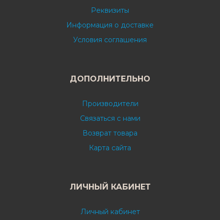
Реквизиты
Информация о доставке
Условия соглашения
ДОПОЛНИТЕЛЬНО
Производители
Связаться с нами
Возврат товара
Карта сайта
ЛИЧНЫЙ КАБИНЕТ
Личный кабинет