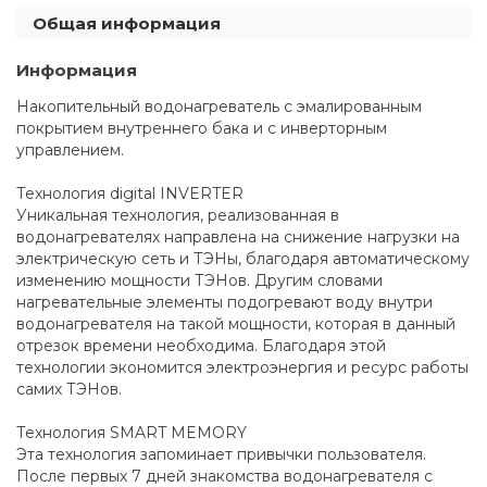
Общая информация
Информация
Накопительный водонагреватель с эмалированным
покрытием внутреннего бака и с инверторным
управлением.
Технология digital INVERTER
Уникальная технология, реализованная в
водонагревателях направлена на снижение нагрузки на
электрическую сеть и ТЭНы, благодаря автоматическому
изменению мощности ТЭНов. Другим словами
нагревательные элементы подогревают воду внутри
водонагревателя на такой мощности, которая в данный
отрезок времени необходима. Благодаря этой
технологии экономится электроэнергия и ресурс работы
самих ТЭНов.
Технология SMART MEMORY
Эта технология запоминает привычки пользователя.
После первых 7 дней знакомства водонагревателя с